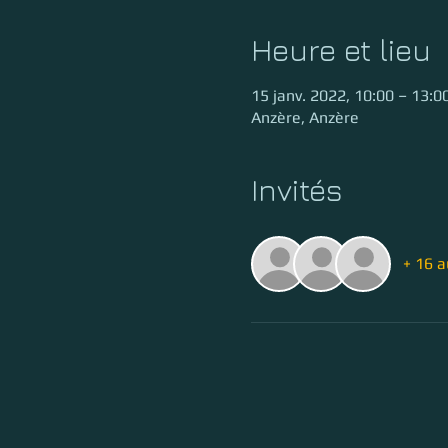
Heure et lieu
15 janv. 2022, 10:00 – 13:
Anzère, Anzère
Invités
+ 16 a