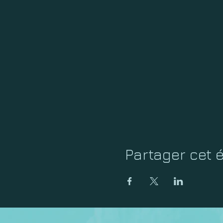
Partager cet