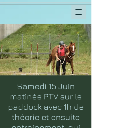
Samedi 15 Juin
matinée PTV sur le
paddock avec 1h de
théorie et ensuite
entrainement, qui