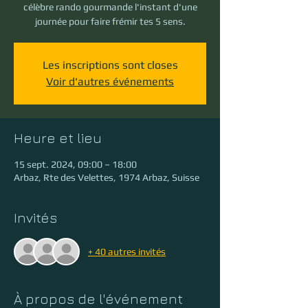
célèbre rando gourmande l'instant d'une
journée pour faire frémir tes 5 sens.
Les inscriptions sont closes
Voir d'autres événements
Heure et lieu
15 sept. 2024, 09:00 – 18:00
Arbaz, Rte des Velettes, 1974 Arbaz, Suisse
Invités
+ 40 autres invités
À propos de l'événement